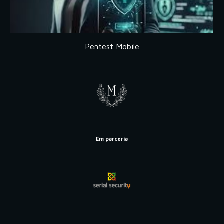
Pentest Mobile
Em parceria