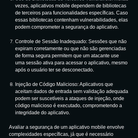
vezes, aplicativos mobile dependem de bibliotecas
de terceiros para funcionalidades específicas. Caso
essas bibliotecas contenham vulnerabilidades, elas
podem comprometer a segurança do aplicativo.
Controle de Sessão Inadequado: Sessões que não
expiram corretamente ou que não são gerenciadas
de forma segura permitem que um atacante use
uma sessão ativa para acessar o aplicativo, mesmo
após o usuário ter se desconectado.
Injeção de Código Malicioso: Aplicativos que
aceitam dados de entrada sem validação adequada
podem ser suscetíveis a ataques de injeção, onde
código malicioso é executado, comprometendo a
integridade do aplicativo.
Avaliar a segurança de um aplicativo mobile envolve
complexidades específicas, já que é necessário