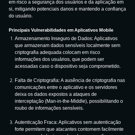
em risco a segurança dos usuários e da aplicação em
si, mitigando potenciais danos e mantendo a confiança
do usuário.
Principais Vulnerabilidades em Aplicativos Mobile
Armazenamento Inseguro de Dados: Aplicativos
que armazenam dados sensíveis localmente sem
criptografia adequada colocam em risco
informações dos usuários, que podem ser
acessadas caso o dispositivo seja comprometido.
Falta de Criptografia: A ausência de criptografia nas
comunicações entre o aplicativo e os servidores
deixa os dados expostos a ataques de
interceptação (Man-in-the-Middle), possibilitando o
roubo de informações sensíveis.
Autenticação Fraca: Aplicativos sem autenticação
forte permitem que atacantes contornem facilmente