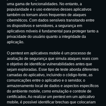
uma gama de funcionalidades. No entanto, a
popularidade e o uso extensivo desses aplicativos
também os tornam alvos frequentes de ataques
cibernéticos. Com dados sensíveis transitando entre
os dispositivos e servidores, a segurança em
aplicativos móveis é fundamental para proteger tanto a
privacidade do usuário quanto a integridade da
aplicação.
O pentest em aplicativos mobile é um processo de
avaliação de segurança que simula ataques reais com
o objetivo de identificar vulnerabilidades antes que
sejam exploradas. Esse tipo de teste aborda diferentes
camadas do aplicativo, incluindo o código-fonte, as
comunicações entre o aplicativo e o servidor, o
armazenamento local de dados e aspectos específicos
do ambiente mobile, como emulação e controle de
certificados. Ao realizar um pentest em um aplicativo
mobile, é possível identificar brechas que colocariam