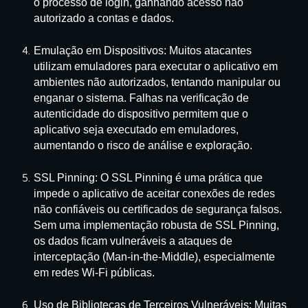
o processo de login, ganhando acesso não
autorizado a contas e dados.
Emulação em Dispositivos: Muitos atacantes
utilizam emuladores para executar o aplicativo em
ambientes não autorizados, tentando manipular ou
enganar o sistema. Falhas na verificação de
autenticidade do dispositivo permitem que o
aplicativo seja executado em emuladores,
aumentando o risco de análise e exploração.
SSL Pinning: O SSL Pinning é uma prática que
impede o aplicativo de aceitar conexões de redes
não confiáveis ou certificados de segurança falsos.
Sem uma implementação robusta de SSL Pinning,
os dados ficam vulneráveis a ataques de
interceptação (Man-in-the-Middle), especialmente
em redes Wi-Fi públicas.
Uso de Bibliotecas de Terceiros Vulneráveis: Muitas