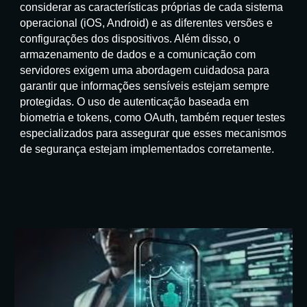
considerar as características próprias de cada sistema
operacional (iOS, Android) e as diferentes versões e
configurações dos dispositivos. Além disso, o
armazenamento de dados e a comunicação com
servidores exigem uma abordagem cuidadosa para
garantir que informações sensíveis estejam sempre
protegidas. O uso de autenticação baseada em
biometria e tokens, como OAuth, também requer testes
especializados para assegurar que esses mecanismos
de segurança estejam implementados corretamente.