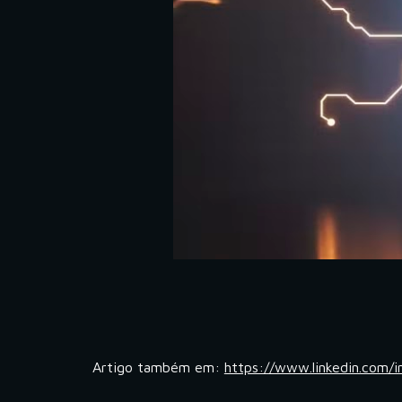
Artigo também em:
https://www.linkedin.com/