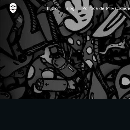
Início
Blog
Política de Privacidad
Sk