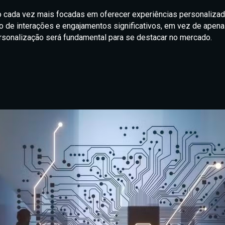
 cada vez mais focadas em oferecer experiências personalizad
eio de interações e engajamentos significativos, em vez de apena
rsonalização será fundamental para se destacar no mercado.