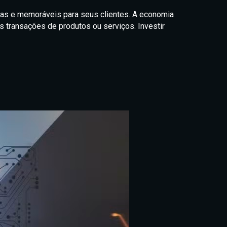
as e memoráveis para seus clientes. A economia
s transações de produtos ou serviços. Investir