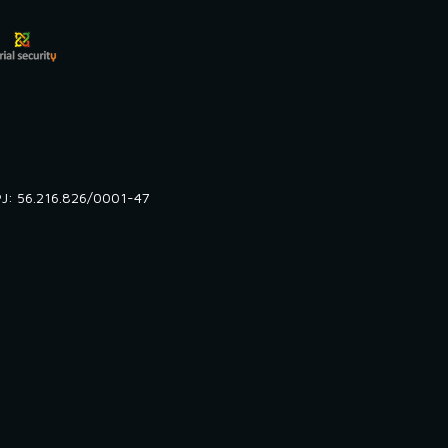
NPJ: 56.216.826/0001-47